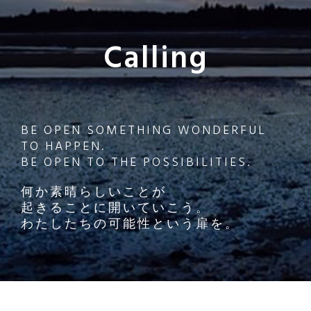
Calling
BE OPEN SOMETHING WONDERFUL
TO HAPPEN.
BE OPEN TO THE POSSIBILITIES.
何か素晴らしいことが
起きることに開いていこう。
わたしたちの可能性という扉を。