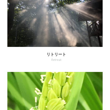
MORE
リトリート
Retreat
MORE