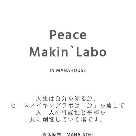
Peace
Makin`Labo
IN MANAHOUSE
人生は自分を知る旅。
ピースメイキングラボは「旅」を通して
一人一人の可能性と平和を
共に創造していく場です。
青木麻奈 MANA AOKI