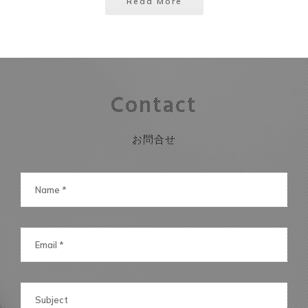
Read More
Contact
お問合せ