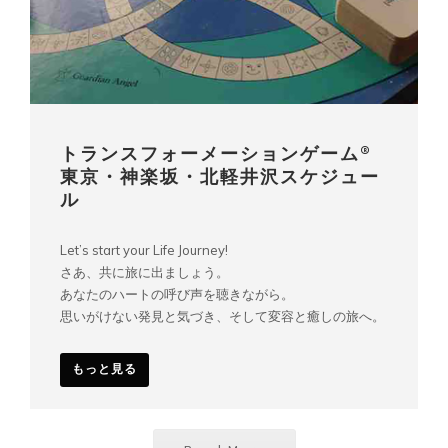
トランスフォーメーションゲーム®︎
東京・神楽坂・北軽井沢スケジュー
ル
Let’s start your Life Journey!
さあ、共に旅に出ましょう。
あなたのハートの呼び声を聴きながら。
思いがけない発見と気づき、そして変容と癒しの旅へ。
もっと見る