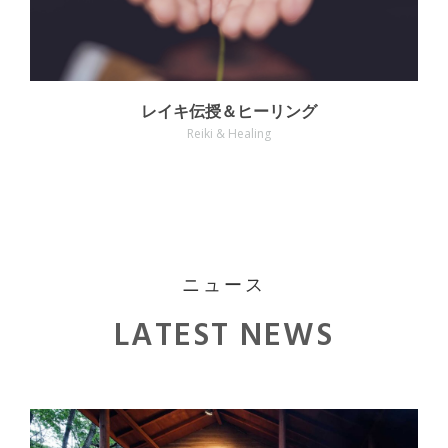
レイキ伝授＆ヒーリング
Reiki & Healing
ニュース
LATEST NEWS