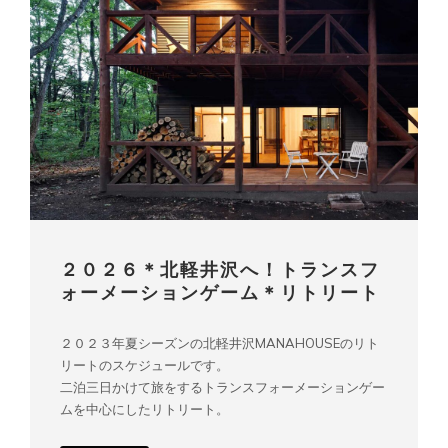
２０２６＊北軽井沢へ！トランスフ
ォーメーションゲーム＊リトリート
２０２３年夏シーズンの北軽井沢MANAHOUSEのリト
リートのスケジュールです。
二泊三日かけて旅をするトランスフォーメーションゲー
ムを中心にしたリトリート。