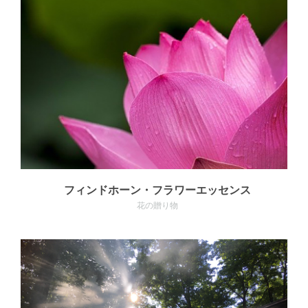
MORE
フィンドホーン・フラワーエッセンス
花の贈り物