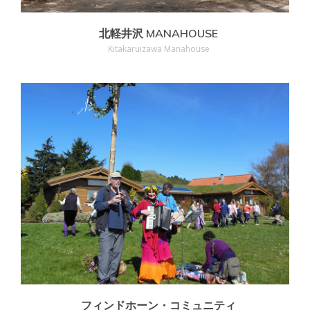
北軽井沢 MANAHOUSE
Kitakaruizawa Manahouse
MORE
フィンドホーン・コミュニティ