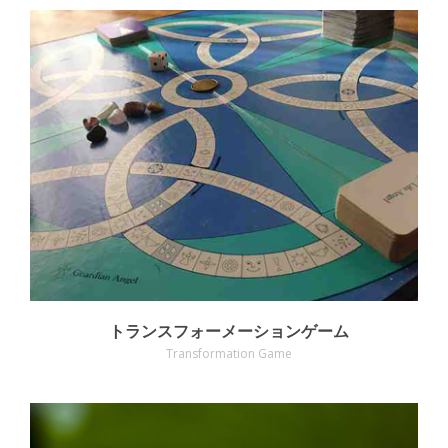
MORE
トランスフォーメーションゲーム
Transformation Game